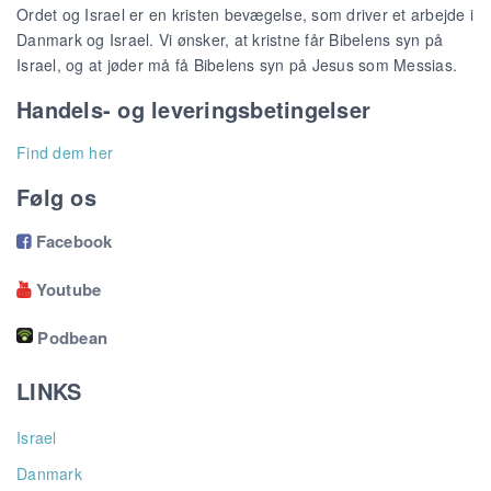
Ordet og Israel er en kristen bevægelse, som driver et arbejde i
Danmark og Israel. Vi ønsker, at kristne får Bibelens syn på
Israel, og at jøder må få Bibelens syn på Jesus som Messias.
Handels- og leveringsbetingelser
Find dem her
Følg os
Facebook

Youtube

Podbean
LINKS
Israel
Danmark