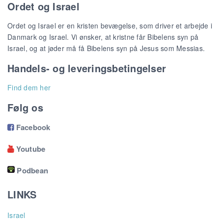
Ordet og Israel
Ordet og Israel er en kristen bevægelse, som driver et arbejde i
Danmark og Israel. Vi ønsker, at kristne får Bibelens syn på
Israel, og at jøder må få Bibelens syn på Jesus som Messias.
Handels- og leveringsbetingelser
Find dem her
Følg os
Facebook

Youtube

Podbean
LINKS
Israel