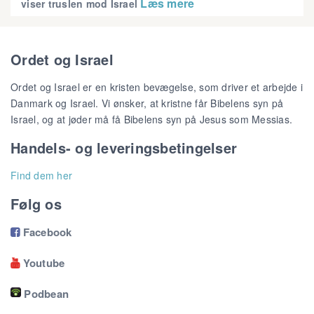
Læs mere
viser truslen mod Israel
Ordet og Israel
Ordet og Israel er en kristen bevægelse, som driver et arbejde i
Danmark og Israel. Vi ønsker, at kristne får Bibelens syn på
Israel, og at jøder må få Bibelens syn på Jesus som Messias.
Handels- og leveringsbetingelser
Find dem her
Følg os
Facebook

Youtube

Podbean