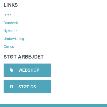
LINKS
Israel
Danmark
Nyheder
Undervisning
Om os
STØT ARBEJDET
WEBSHOP

STØT OS
