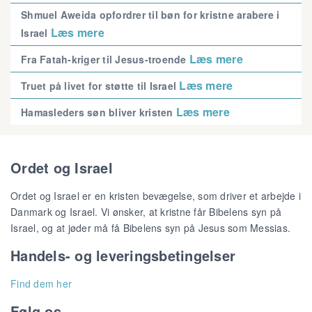
Shmuel Aweida opfordrer til bøn for kristne arabere i
Læs mere
Israel
Læs mere
Fra Fatah-kriger til Jesus-troende
Læs mere
Truet på livet for støtte til Israel
Læs mere
Hamasleders søn bliver kristen
Ordet og Israel
Ordet og Israel er en kristen bevægelse, som driver et arbejde i
Danmark og Israel. Vi ønsker, at kristne får Bibelens syn på
Israel, og at jøder må få Bibelens syn på Jesus som Messias.
Handels- og leveringsbetingelser
Find dem her
Følg os