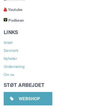
Youtube

Podbean
LINKS
Israel
Danmark
Nyheder
Undervisning
Om os
STØT ARBEJDET
WEBSHOP
