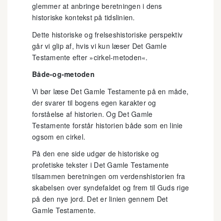
glemmer at anbringe beretningen i dens
historiske kontekst på tidslinien.
Dette historiske og frelseshistoriske perspektiv
går vi glip af, hvis vi kun læser Det Gamle
Testamente efter »cirkel-metoden«.
Både-og-metoden
Vi bør læse Det Gamle Testamente på en måde,
der svarer til bogens egen karakter og
forståelse af historien. Og Det Gamle
Testamente forstår historien både som en linie
ogsom en cirkel.
På den ene side udgør de historiske og
profetiske tekster i Det Gamle Testamente
tilsammen beretningen om verdenshistorien fra
skabelsen over syndefaldet og frem til Guds rige
på den nye jord. Det er linien gennem Det
Gamle Testamente.