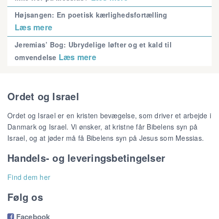
Højsangen: En poetisk kærlighedsfortælling
Læs mere
Jeremias’ Bog: Ubrydelige løfter og et kald til
Læs mere
omvendelse
Ordet og Israel
Ordet og Israel er en kristen bevægelse, som driver et arbejde i
Danmark og Israel. Vi ønsker, at kristne får Bibelens syn på
Israel, og at jøder må få Bibelens syn på Jesus som Messias.
Handels- og leveringsbetingelser
Find dem her
Følg os
Facebook
