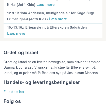
Læs mere
Kirke (Joffi Kids)
12.9.: Krista Andersen, menighedslejr for Køge Bugt
Læs mere
Frimenighed (Joffi Kids)
10.-13.10.: Efterårslejr på Efterskolen Solgården
Læs mere
Ordet og Israel
Ordet og Israel er en kristen bevægelse, som driver et arbejde i
Danmark og Israel. Vi ønsker, at kristne får Bibelens syn på
Israel, og at jøder må få Bibelens syn på Jesus som Messias.
Handels- og leveringsbetingelser
Find dem her
Følg os