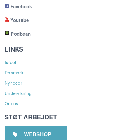
Facebook

Youtube

Podbean
LINKS
Israel
Danmark
Nyheder
Undervisning
Om os
STØT ARBEJDET
WEBSHOP
