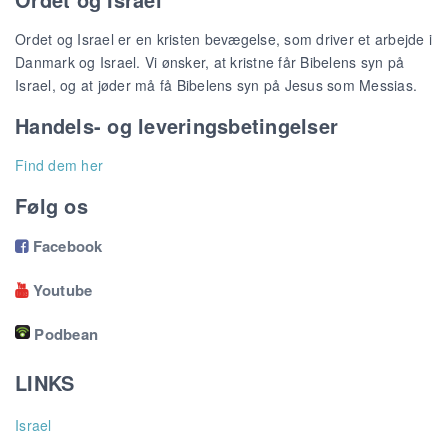
Ordet og Israel er en kristen bevægelse, som driver et arbejde i
Danmark og Israel. Vi ønsker, at kristne får Bibelens syn på
Israel, og at jøder må få Bibelens syn på Jesus som Messias.
Handels- og leveringsbetingelser
Find dem her
Følg os
Facebook

Youtube

Podbean
LINKS
Israel