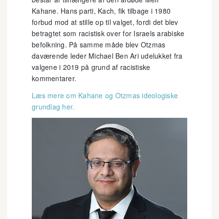
Kahane. Hans parti, Kach, fik tilbage i 1980
forbud mod at stille op til valget, fordi det blev
betragtet som racistisk over for Israels arabiske
befolkning. På samme måde blev Otzmas
daværende leder Michael Ben Ari udelukket fra
valgene i 2019 på grund af racistiske
kommentarer.
Læs mere om Kahane og Otzmas ideologiske
grundlag her.