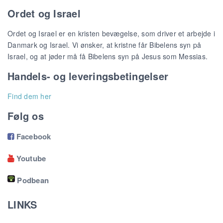
Ordet og Israel
Ordet og Israel er en kristen bevægelse, som driver et arbejde i
Danmark og Israel. Vi ønsker, at kristne får Bibelens syn på
Israel, og at jøder må få Bibelens syn på Jesus som Messias.
Handels- og leveringsbetingelser
Find dem her
Følg os
Facebook

Youtube

Podbean
LINKS