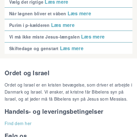
Læs mere
Vælg det rigtige
Læs mere
Når løgnen bliver et våben
Læs mere
Purim i p-kælderen
Læs mere
Vi må ikke miste Jesus-længslen
Læs mere
Skiftedage og genstart
Ordet og Israel
Ordet og Israel er en kristen bevægelse, som driver et arbejde i
Danmark og Israel. Vi ønsker, at kristne får Bibelens syn på
Israel, og at jøder må få Bibelens syn på Jesus som Messias.
Handels- og leveringsbetingelser
Find dem her
Følg os