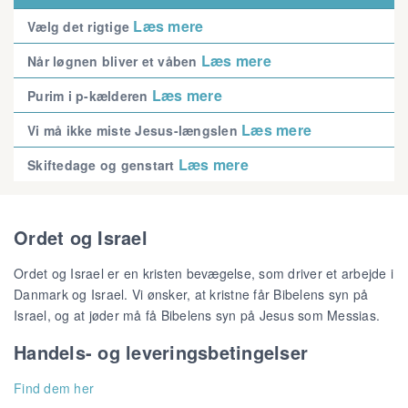
Læs mere
Vælg det rigtige
Læs mere
Når løgnen bliver et våben
Læs mere
Purim i p-kælderen
Læs mere
Vi må ikke miste Jesus-længslen
Læs mere
Skiftedage og genstart
Ordet og Israel
Ordet og Israel er en kristen bevægelse, som driver et arbejde i
Danmark og Israel. Vi ønsker, at kristne får Bibelens syn på
Israel, og at jøder må få Bibelens syn på Jesus som Messias.
Handels- og leveringsbetingelser
Find dem her