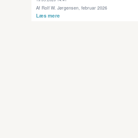
Af Rolf W. Jørgensen, februar 2026
Læs mere