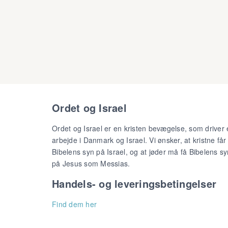
Ordet og Israel
Ordet og Israel er en kristen bevægelse, som driver 
arbejde i Danmark og Israel. Vi ønsker, at kristne får
Bibelens syn på Israel, og at jøder må få Bibelens sy
på Jesus som Messias.
Handels- og leveringsbetingelser
Find dem her