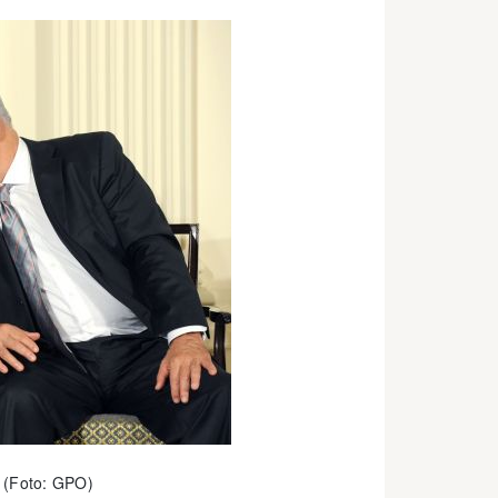
 (Foto: GPO)