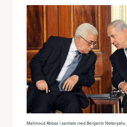
Mahmoud Abbas i samtale med Benjamin Netanyahu.