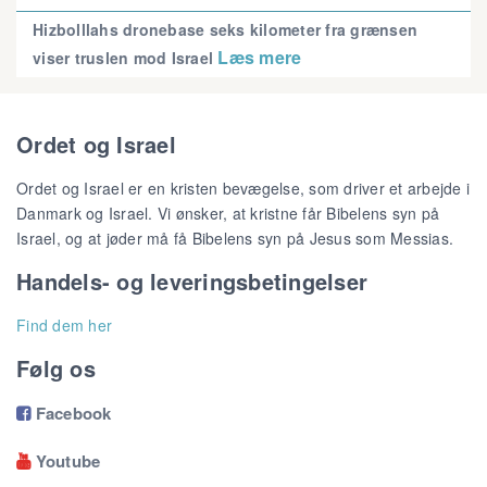
Hizbolllahs dronebase seks kilometer fra grænsen
Læs mere
viser truslen mod Israel
Ordet og Israel
Ordet og Israel er en kristen bevægelse, som driver et arbejde i
Danmark og Israel. Vi ønsker, at kristne får Bibelens syn på
Israel, og at jøder må få Bibelens syn på Jesus som Messias.
Handels- og leveringsbetingelser
Find dem her
Følg os
Facebook

Youtube
