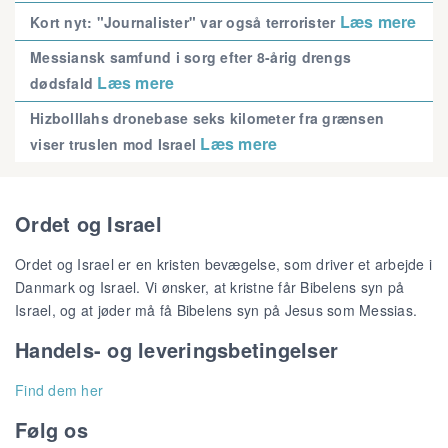
Læs mere
Kort nyt: "Journalister" var også terrorister
Messiansk samfund i sorg efter 8-årig drengs
Læs mere
dødsfald
Hizbolllahs dronebase seks kilometer fra grænsen
Læs mere
viser truslen mod Israel
Ordet og Israel
Ordet og Israel er en kristen bevægelse, som driver et arbejde i
Danmark og Israel. Vi ønsker, at kristne får Bibelens syn på
Israel, og at jøder må få Bibelens syn på Jesus som Messias.
Handels- og leveringsbetingelser
Find dem her
Følg os