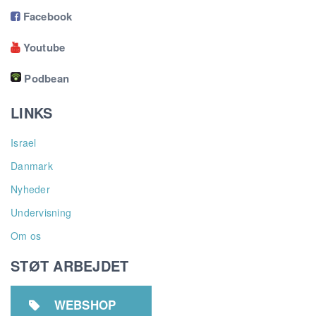
Facebook

Youtube

Podbean
LINKS
Israel
Danmark
Nyheder
Undervisning
Om os
STØT ARBEJDET
WEBSHOP
