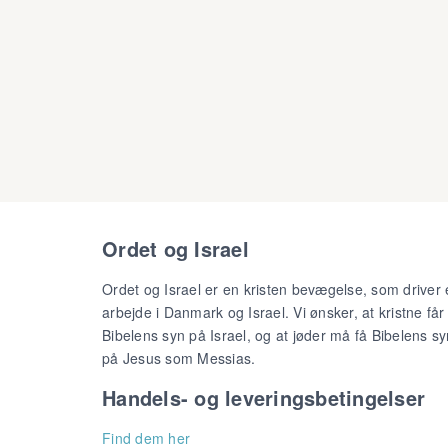
Ordet og Israel
Ordet og Israel er en kristen bevægelse, som driver 
arbejde i Danmark og Israel. Vi ønsker, at kristne får
Bibelens syn på Israel, og at jøder må få Bibelens sy
på Jesus som Messias.
Handels- og leveringsbetingelser
Find dem her