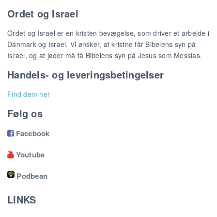
Ordet og Israel
Ordet og Israel er en kristen bevægelse, som driver et arbejde i
Danmark og Israel. Vi ønsker, at kristne får Bibelens syn på
Israel, og at jøder må få Bibelens syn på Jesus som Messias.
Handels- og leveringsbetingelser
Find dem her
Følg os
Facebook

Youtube

Podbean
LINKS