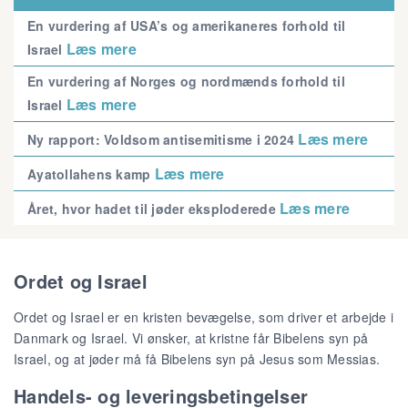
En vurdering af USA’s og amerikaneres forhold til
Læs mere
Israel
En vurdering af Norges og nordmænds forhold til
Læs mere
Israel
Læs mere
Ny rapport: Voldsom antisemitisme i 2024
Læs mere
Ayatollahens kamp
Læs mere
Året, hvor hadet til jøder eksploderede
Ordet og Israel
Ordet og Israel er en kristen bevægelse, som driver et arbejde i
Danmark og Israel. Vi ønsker, at kristne får Bibelens syn på
Israel, og at jøder må få Bibelens syn på Jesus som Messias.
Handels- og leveringsbetingelser