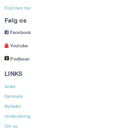
Find dem her
Følg os
Facebook

Youtube

Podbean
LINKS
Israel
Danmark
Nyheder
Undervisning
Om os